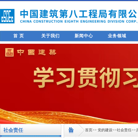
首 页
关于我们
新闻中心
业务领域
社会责任
首页
>>
党的建设
>>
社会责任
>>