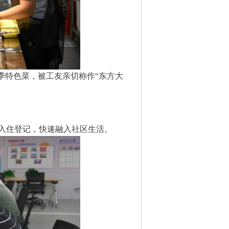
季特色菜，被工友亲切称作“东方大
成入住登记，快速融入社区生活。