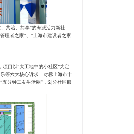
、共治、共享”的海派活力新社
者管理者之家”、“上海市建设者之家
，项目以“大工地中的小社区”为定
娱乐等六大核心诉求，对标上海市十
“五分钟工友生活圈”，划分社区服