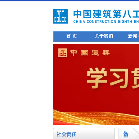
首 页
关于我们
新闻
社会责任