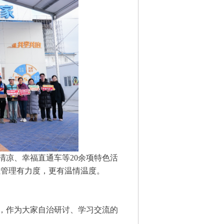
清凉、幸福直通车等20余项特色活
让管理有力度，更有温情温度。
，作为大家自治研讨、学习交流的