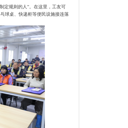
“制定规则的人”。在这里，工友可
乒乓球桌、快递柜等便民设施接连落