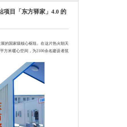
目「东方驿家」4.0 的
发展的国家级核心枢纽。在这片热火朝天
平方米暖心空间，为2100余名建设者筑