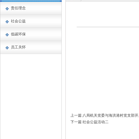
责任理念
社会公益
低碳环保
员工关怀
上一篇:八局机关党委与海洪港村党支部
下一篇:社会公益活动二