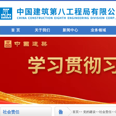
首 页
关于我们
新闻中心
业务领域
社会责任
首页
>>
党的建设
>>
社会责任
>>