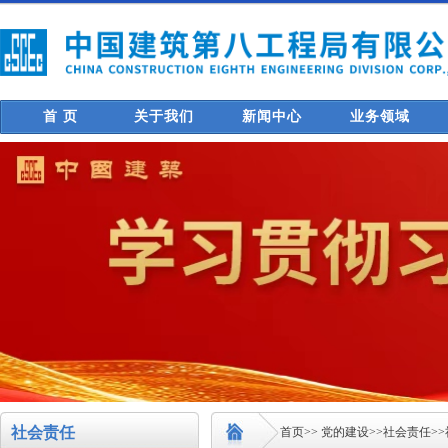
首 页
关于我们
新闻中心
业务领域
社会责任
首页
>>
党的建设
>>
社会责任
>>