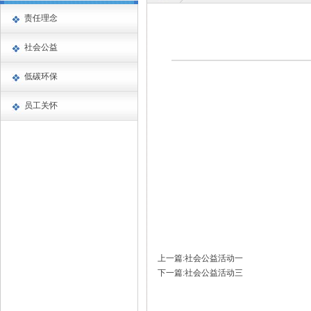
责任理念
社会公益
低碳环保
员工关怀
上一篇:社会公益活动一
下一篇:社会公益活动三