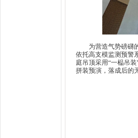
为营造气势磅礴的
依托高支模监测预警
庭吊顶采用“一榀吊装
拼装预演，落成后的