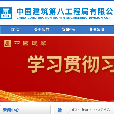
首 页
关于我们
新闻中心
业务领域
新闻中心
首页
>>
新闻中心
>>
公司快讯