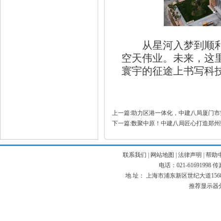
从星河入梦到顺利交
空天伟业。未来，这
寰宇的征途上书写科
上一篇:助力区港一体化，中建八局厦门
下一篇:数聚中原！中建八局匠心打造郑
联系我们
|
网站地图
|
法律声明
|
帮助
电话：021-61691998 传真：
地 址： 上海市浦东新区世纪大道1568号 
推荐显示器分辨