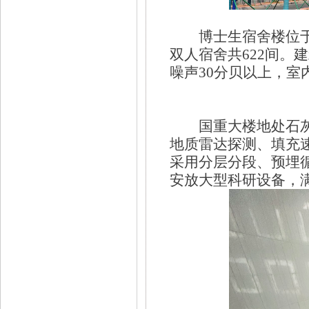
博士生宿舍楼位于
双人宿舍共622间。
噪声30分贝以上，室
国重大楼地处石灰
地质雷达探测、填充速
采用分层分段、预埋
安放大型科研设备，