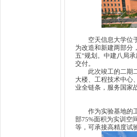
空天信息大学位于济
为改造和新建两部分
五”规划。中建八局承
交付。
此次竣工的二期二
大楼、工程技术中心
业全链条，服务国家
作为实验基地的工
部75%面积为实训
等，可承接高精度试