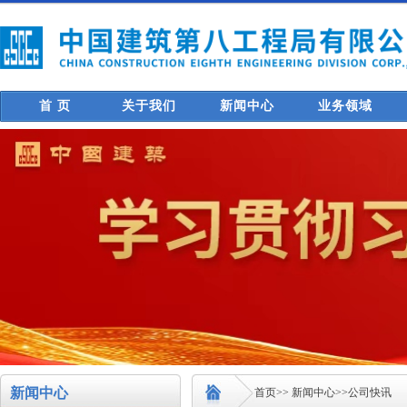
首 页
关于我们
新闻中心
业务领域
新闻中心
首页
>>
新闻中心
>>
公司快讯