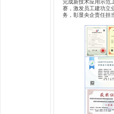
完成新技术应用示范工
赛，激发员工建功立
务，彰显央企责任担