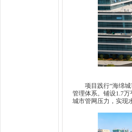
项目践行
“海绵
管理体系。铺设1.7
城市管网压力，实现