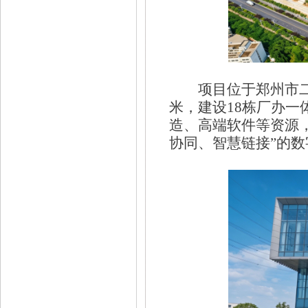
项目位于郑州市二
米，建设18栋厂办
造、高端软件等资源
协同、智慧链接”的