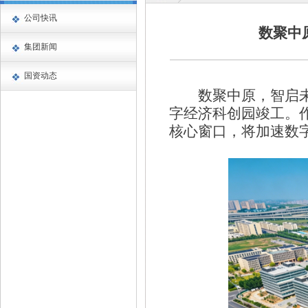
公司快讯
数聚中
集团新闻
国资动态
数聚中原，智启未来
字经济科创园竣工。
核心窗口，将加速数