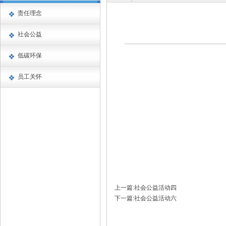
责任理念
社会公益
低碳环保
员工关怀
上一篇:社会公益活动四
下一篇:社会公益活动六