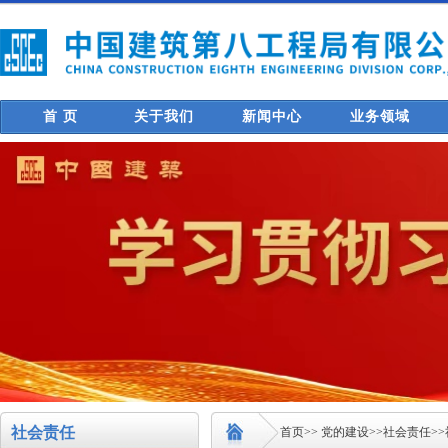
首 页
关于我们
新闻中心
业务领域
社会责任
首页
>>
党的建设
>>
社会责任
>>