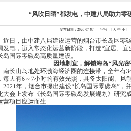
“风吹日晒”都发电，中建八局助力零碳
发布日期：2026-07-07
字号：[
大
中
小
]
日，由中建八局建设运营的烟台市长岛区零碳
网发电，迈入常态化运营新阶段，打造
“宜居、宜
长岛国际零碳岛高质量建设。
因地制宜，解锁海岛
“风光密
长山岛地处环渤海经济圈的连接带，全年有
，每天有6
～
7小时的有效光照，具备太阳能、风
021年，烟台市提出建设“长岛国际零碳岛”，
化大会上发布《长岛国际零碳岛发展规划》研究
运营项目应运而生。