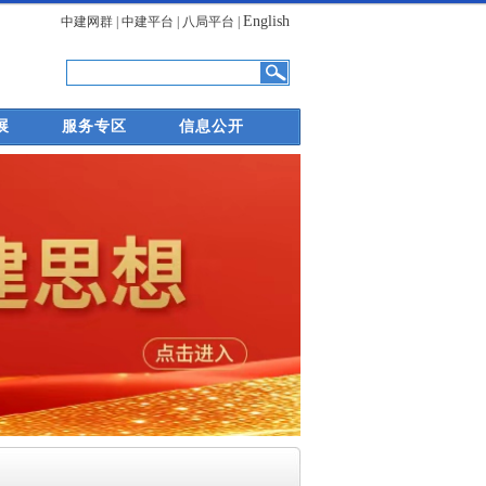
English
中建网群
|
中建平台
|
八局平台
|
展
服务专区
信息公开