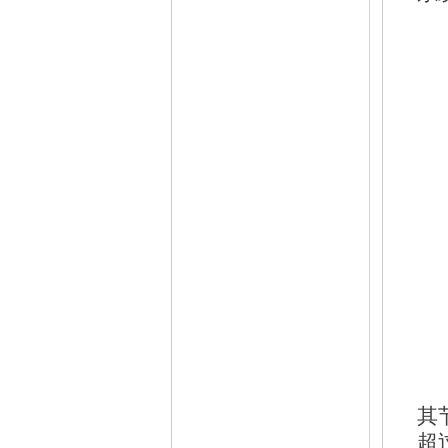
在
其
超