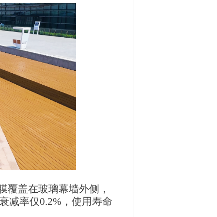
瓷膜覆盖在玻璃幕墙外侧，
衰减率仅0.2%，使用寿命