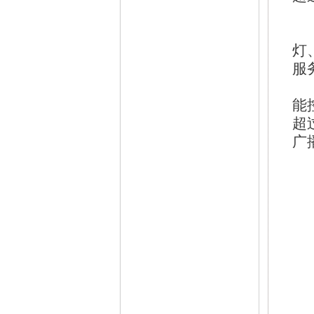
项
灯
服
智
能
超
广