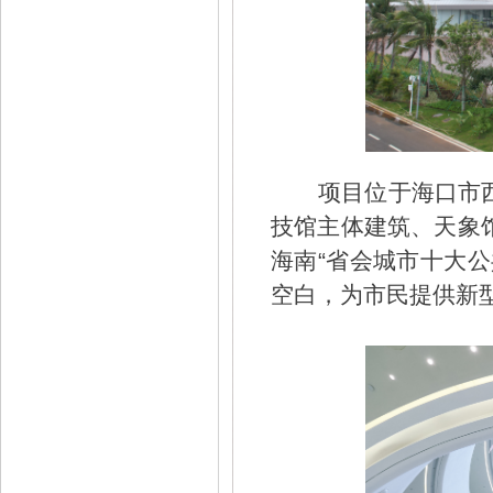
项目位于海口市
技馆主体建筑、天象
海南“省会城市十大
空白，为市民提供新