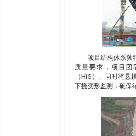
项目结构体系独
质量要求，项目团
（HIS）。同时将
下挠变形监测，确保