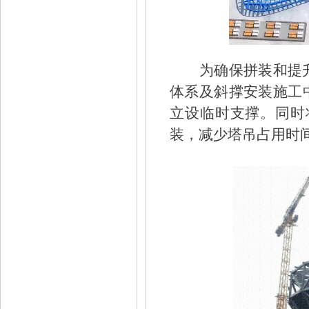
为确保拼装和提
体系及斜撑安装施工
立设临时支撑。同时
装，减少塔吊占用时