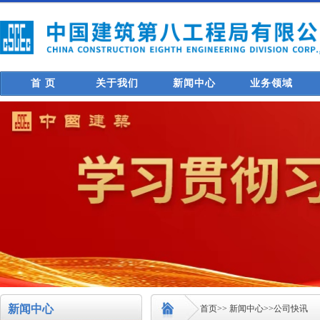
首 页
关于我们
新闻中心
业务领域
新闻中心
首页
>>
新闻中心
>>
公司快讯