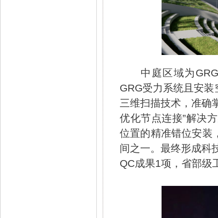
中庭区域为GR
GRG受力系统且安
三维扫描技术，准确
优化节点连接”解决
位置的精准错位安装
间之一。最终形成科技
QC成果1项，省部级