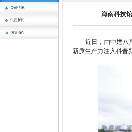
公司快讯
海南科技
集团新闻
国资动态
近日，由中建八
新质生产力注入科普