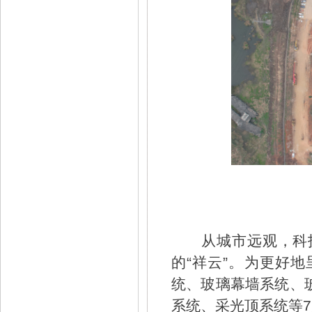
从城市远观，科
的“祥云”。为更好
统、玻璃幕墙系统、
系统、采光顶系统等7