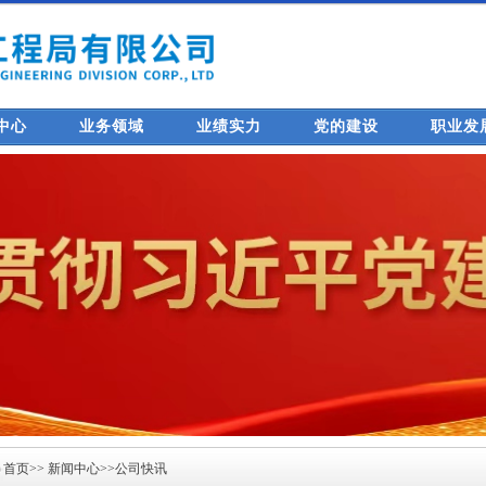
中心
业务领域
业绩实力
党的建设
职业发
首页
>>
新闻中心
>>
公司快讯