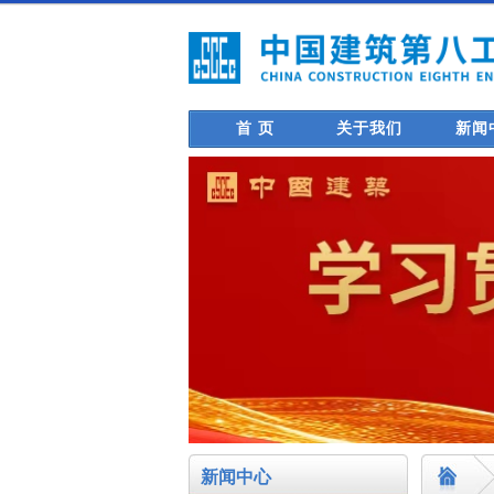
首 页
关于我们
新闻
新闻中心